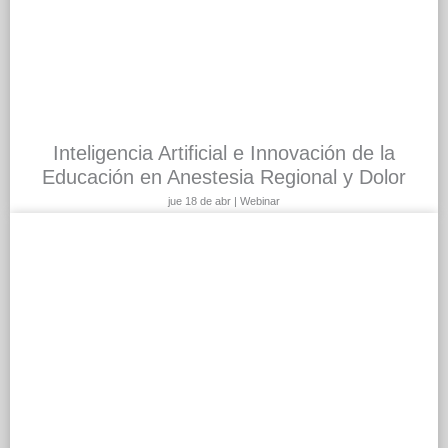
Inteligencia Artificial e Innovación de la
Educación en Anestesia Regional y Dolor
jue 18 de abr | Webinar