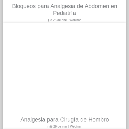
Bloqueos para Analgesia de Abdomen en
Pediatría
jue 25 de ene | Webinar
Analgesia para Cirugía de Hombro
mié 29 de mar | Webinar