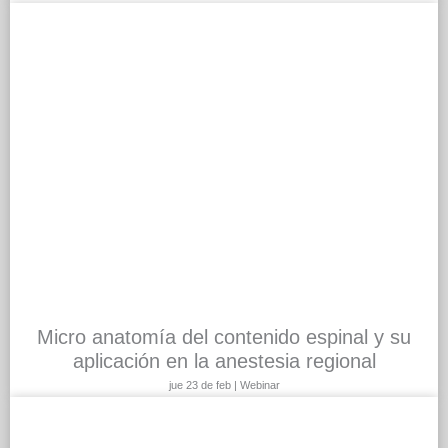
Micro anatomía del contenido espinal y su
aplicación en la anestesia regional
jue 23 de feb | Webinar