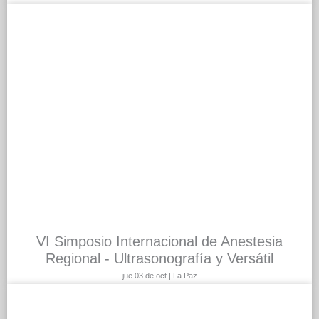
VI Simposio Internacional de Anestesia
Regional - Ultrasonografía y Versátil
jue 03 de oct | La Paz