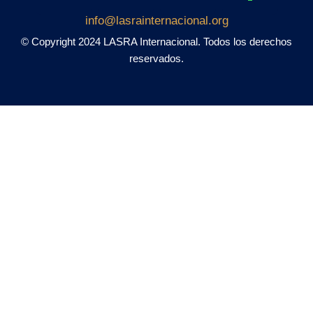
info@lasrainternacional.org
© Copyright 2024 LASRA Internacional.
Todos los derechos
reservados.