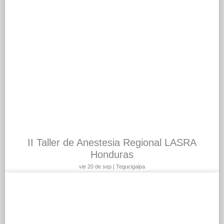
II Taller de Anestesia Regional LASRA
Honduras
vie 20 de sep | Tegucigalpa