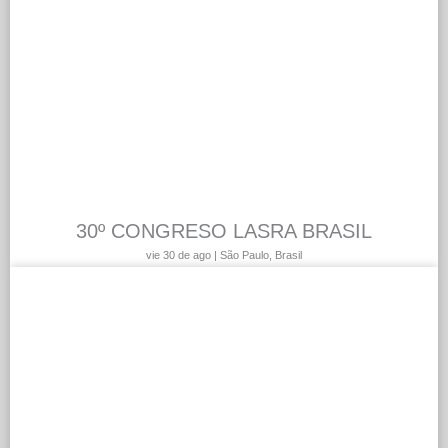
30º CONGRESO LASRA BRASIL
vie 30 de ago | São Paulo, Brasil