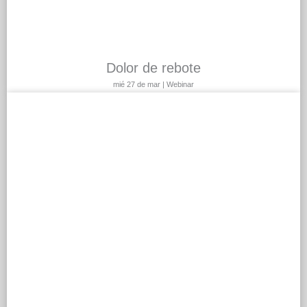
Dolor de rebote
mié 27 de mar | Webinar