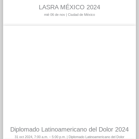
LASRA MÉXICO 2024
mié 06 de nov | Ciudad de México
Diplomado Latinoamericano del Dolor 2024
31 oct 2024, 7:00 a.m. – 5:00 p.m. | Diplomado Latinoamericano del Dolor