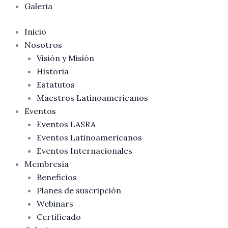
Galeria
Inicio
Nosotros
Visión y Misión
Historia
Estatutos
Maestros Latinoamericanos
Eventos
Eventos LASRA
Eventos Latinoamericanos
Eventos Internacionales
Membresía
Beneficios
Planes de suscripción
Webinars
Certificado