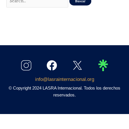
info@lasrainternacional.org
© Copyright 2024 LASRA Internacional.
Todos los derechos
reservados.