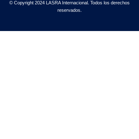
© Copyright 2024 LASRA Internacional.
Todos los derechos
reservados.